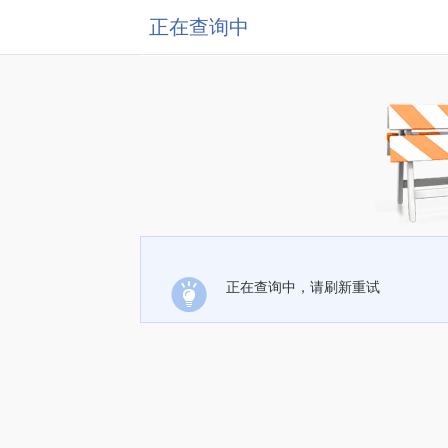
正在查询中
正在查询中，请刷新重试